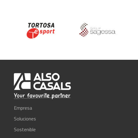
Empresa
Soluciones
Sostenible