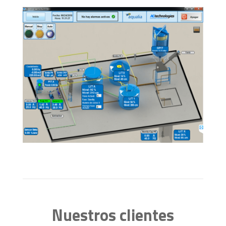
Nuestros clientes