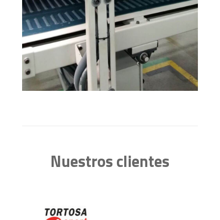
Nuestros clientes