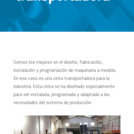
Somos los mejores en el diseño, fabricación,
instalación y programación de maquinaria a medida.
En ese caso es una cinta transportadora para la
industria. Esta cinta se ha diseñado especialmente
para ser instalada, programada y adaptada a las
necesidades del sistema de producción.