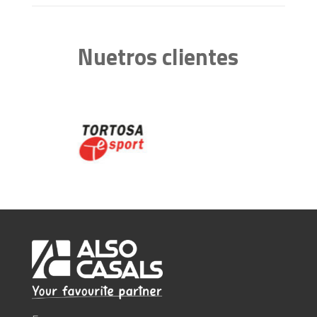
Nuetros clientes