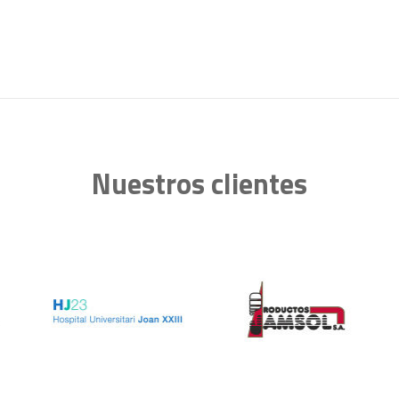
Nuestros clientes