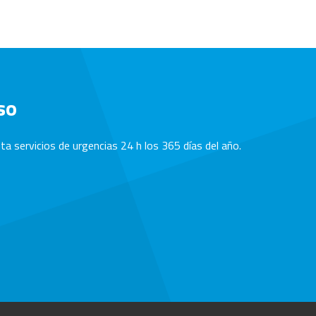
so
a servicios de urgencias 24 h los 365 días del año.