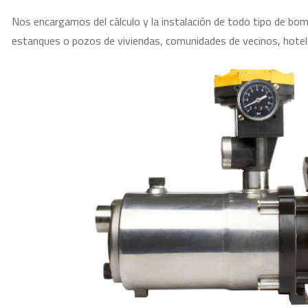
Nos encargamos del cálculo y la instalación de todo tipo de bom
estanques o pozos de viviendas, comunidades de vecinos, hotel