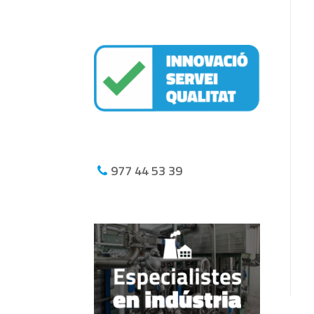
977 44 53 39