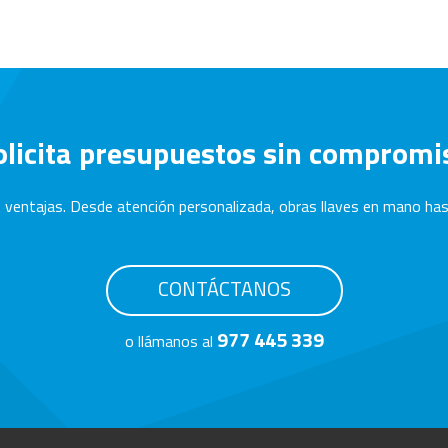
olicita presupuestos sin compromi
 ventajas. Desde atención personalizada, obras llaves en mano hast
CONTÁCTANOS
977 445 339
o llámanos al