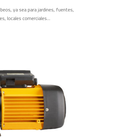
beos, ya sea para jardines, fuentes,
es, locales comerciales…