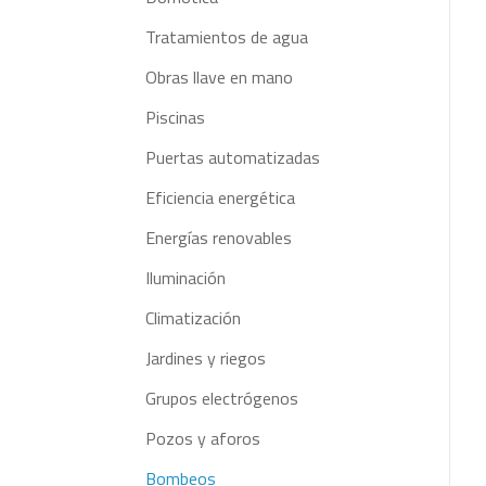
Tratamientos de agua
Obras llave en mano
Piscinas
Puertas automatizadas
Eficiencia energética
Energías renovables
Iluminación
Climatización
Jardines y riegos
Grupos electrógenos
Pozos y aforos
Bombeos