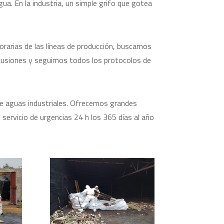
gua. En la industria, un simple grifo que gotea
orarias de las líneas de producción, buscamos
ercusiones y seguimos todos los protocolos de
de aguas industriales. Ofrecemos grandes
 servicio de urgencias 24 h los 365 días al año