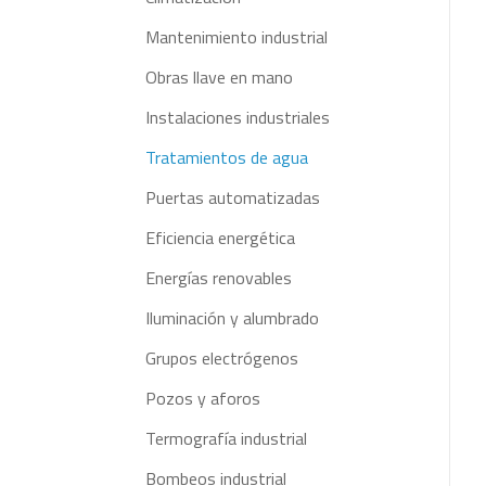
Mantenimiento industrial
Obras llave en mano
Instalaciones industriales
Tratamientos de agua
Puertas automatizadas
Eficiencia energética
Energías renovables
Iluminación y alumbrado
Grupos electrógenos
Pozos y aforos
Termografía industrial
Bombeos industrial