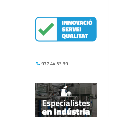
977 44 53 39