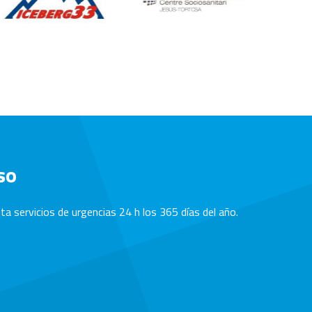
so
a servicios de urgencias 24 h los 365 días del año.