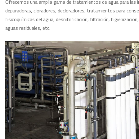
Ofrecemos una amplia gama de tratamientos de agua para las in
depuradoras, cloradores, decloradores, tratamientos para consegu
fisicoquímicas del agua, desnitrificación, filtración, higienizaci
aguas residuales, etc.