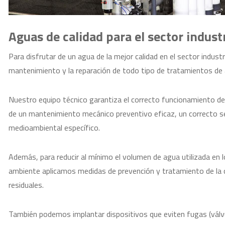
Aguas de calidad para el sector industr
Para disfrutar de un agua de la mejor calidad en el sector industr
mantenimiento y la reparación de todo tipo de tratamientos de
Nuestro equipo técnico garantiza el correcto funcionamiento de 
de un mantenimiento mecánico preventivo eficaz, un correcto s
medioambiental específico.
Además, para reducir al mínimo el volumen de agua utilizada en 
ambiente aplicamos medidas de prevención y tratamiento de la c
residuales.
También podemos implantar dispositivos que eviten fugas (válvu