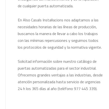
de cualquier puerta automatizada.
En Also Casals Instal·lacions nos adaptamos a las
necesidades horarias de las líneas de producción,
buscamos la manera de llevar a cabo los trabajos
con las mínimas repercusiones y seguimos todos
los protocolos de seguridad y la normativa vigente.
Solicitad información sobre nuestro catálogo de
puertas automatizadas para el sector industrial.
Ofrecemos grandes ventajas a las industrias, desde
atención personalizada hasta servicio de urgencias
24 h los 365 días al año (teléfono 977 445 339).