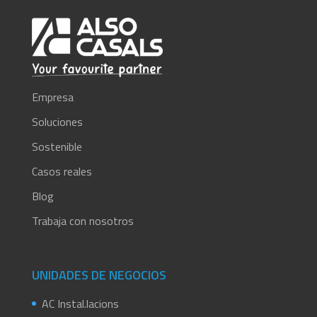
Empresa
Soluciones
Sostenible
Casos reales
Blog
Trabaja con nosotros
UNIDADES DE NEGOCIOS
AC Instal.lacions