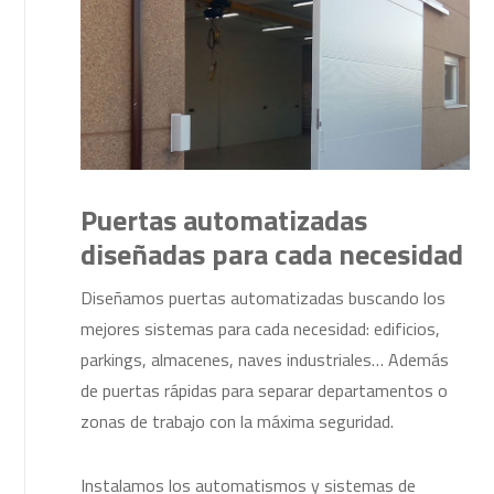
Puertas automatizadas
diseñadas para cada necesidad
Diseñamos puertas automatizadas buscando los
mejores sistemas para cada necesidad: edificios,
parkings, almacenes, naves industriales… Además
de puertas rápidas para separar departamentos o
zonas de trabajo con la máxima seguridad.
Instalamos los automatismos y sistemas de