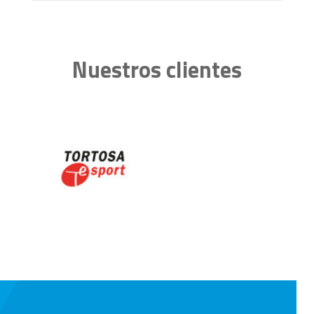
Nuestros clientes