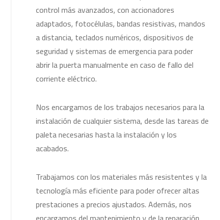
control más avanzados, con accionadores
adaptados, fotocélulas, bandas resistivas, mandos
a distancia, teclados numéricos, dispositivos de
seguridad y sistemas de emergencia para poder
abrir la puerta manualmente en caso de fallo del
corriente eléctrico.
Nos encargamos de los trabajos necesarios para la
instalación de cualquier sistema, desde las tareas de
paleta necesarias hasta la instalación y los
acabados.
Trabajamos con los materiales más resistentes y la
tecnología más eficiente para poder ofrecer altas
prestaciones a precios ajustados. Además, nos
encargamos del mantenimiento y de la reparación