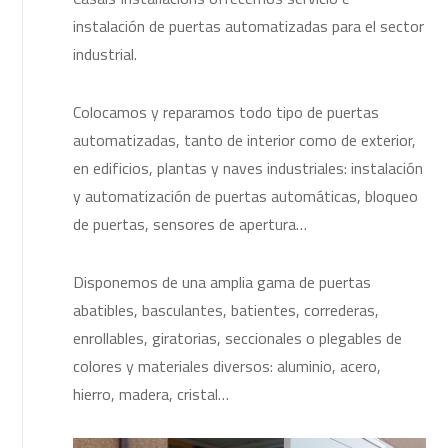
instalación de puertas automatizadas para el sector
industrial.
Colocamos y reparamos todo tipo de puertas
automatizadas, tanto de interior como de exterior,
en edificios, plantas y naves industriales: instalación
y automatización de puertas automáticas, bloqueo
de puertas, sensores de apertura…
Disponemos de una amplia gama de puertas
abatibles, basculantes, batientes, correderas,
enrollables, giratorias, seccionales o plegables de
colores y materiales diversos: aluminio, acero,
hierro, madera, cristal…