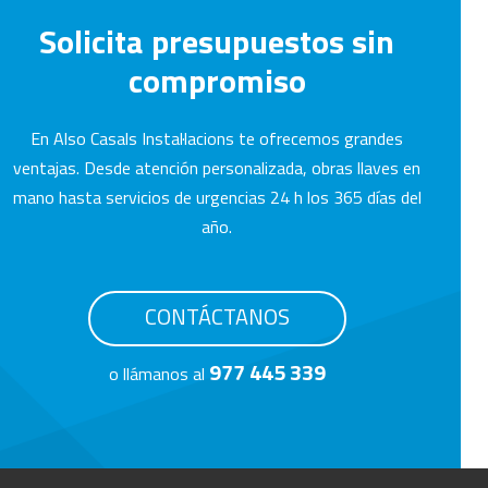
Solicita presupuestos sin
compromiso
En Also Casals Instal·lacions te ofrecemos grandes
ventajas. Desde atención personalizada, obras llaves en
mano hasta servicios de urgencias 24 h los 365 días del
año.
CONTÁCTANOS
977 445 339
o llámanos al