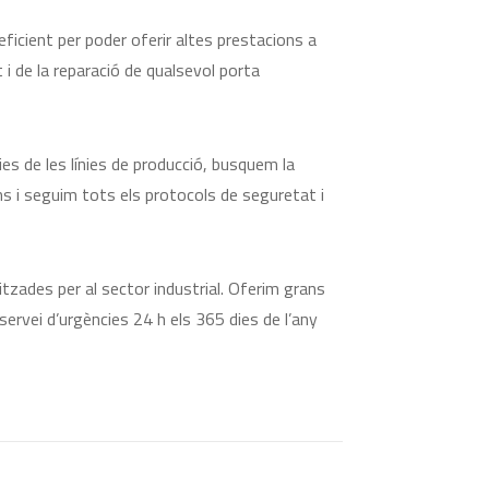
ficient per poder oferir altes prestacions a
 de la reparació de qualsevol porta
es de les línies de producció, busquem la
s i seguim tots els protocols de seguretat i
tzades per al sector industrial. Oferim grans
servei d’urgències 24 h els 365 dies de l’any