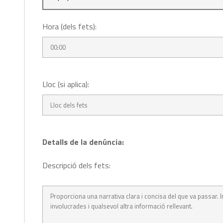
Hora (dels fets):
Lloc (si aplica):
Detalls de la denúncia:
Descripció dels fets: