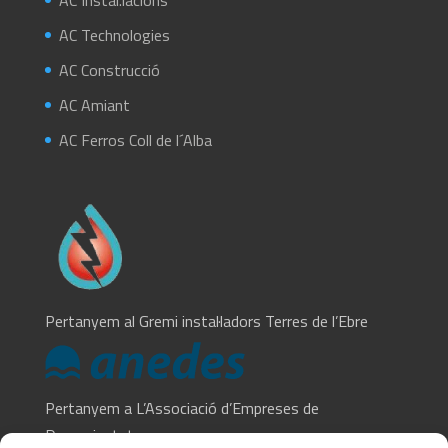
AC Technologies
AC Construcció
AC Amiant
AC Ferros Coll de l´Alba
Pertanyem al Gremi instal·ladors Terres de l’Ebre
Pertanyem a L’Associació d’Empreses de
Desamiantat