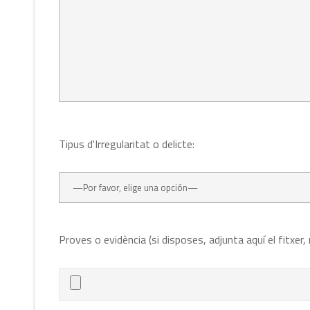
Tipus d'Irregularitat o delicte:
Proves o evidència (si disposes, adjunta aquí el fitxer