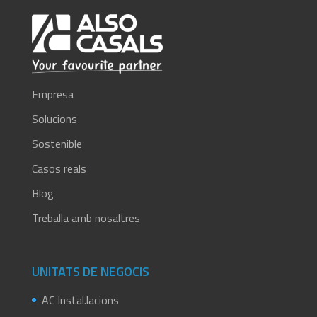
Empresa
Solucions
Sostenible
Casos reals
Blog
Treballa amb nosaltres
UNITATS DE NEGOCIS
AC Instal.lacions