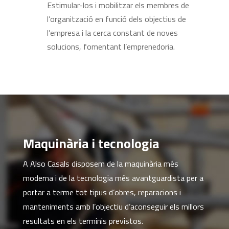
Estimular-los i mobilitzar els membres de
l’organització en funció dels objectius de
l’empresa i la cerca constant de noves
solucions, fomentant l’emprenedoria.
Maquinària i tecnologia
A Also Casals disposem de la maquinària més
moderna i de la tecnologia més avantguardista per a
portar a terme tot tipus d’obres, reparacions i
manteniments amb l’objectiu d’aconseguir els millors
resultats en els terminis previstos.