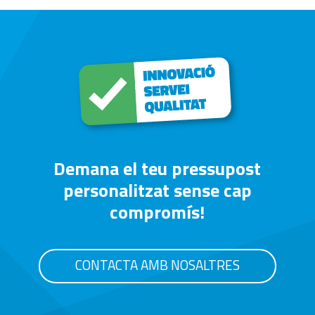
Demana el teu pressupost
personalitzat sense cap
compromís!
CONTACTA AMB NOSALTRES