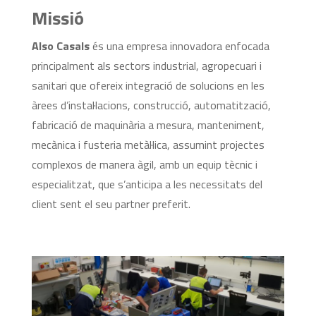
Missió
Also Casals
és una empresa innovadora enfocada
principalment als sectors industrial, agropecuari i
sanitari que ofereix integració de solucions en les
àrees d’instal·lacions, construcció, automatització,
fabricació de maquinària a mesura, manteniment,
mecànica i fusteria metàl·lica, assumint projectes
complexos de manera àgil, amb un equip tècnic i
especialitzat, que s’anticipa a les necessitats del
client sent el seu partner preferit.