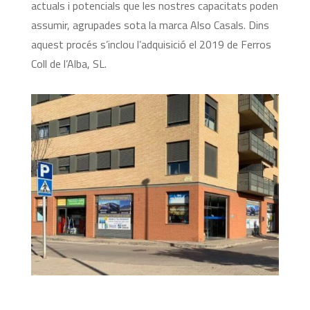
actuals i potencials que les nostres capacitats poden
assumir, agrupades sota la marca Also Casals. Dins
aquest procés s’inclou l’adquisició el 2019 de Ferros
Coll de l’Alba, SL.