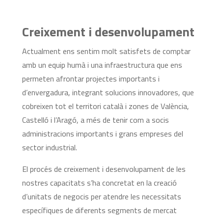
Creixement i desenvolupament
Actualment ens sentim molt satisfets de comptar
amb un equip humà i una infraestructura que ens
permeten afrontar projectes importants i
d’envergadura, integrant solucions innovadores, que
cobreixen tot el territori català i zones de València,
Castelló i l’Aragó, a més de tenir com a socis
administracions importants i grans empreses del
sector industrial.
El procés de creixement i desenvolupament de les
nostres capacitats s’ha concretat en la creació
d’unitats de negocis per atendre les necessitats
específiques de diferents segments de mercat