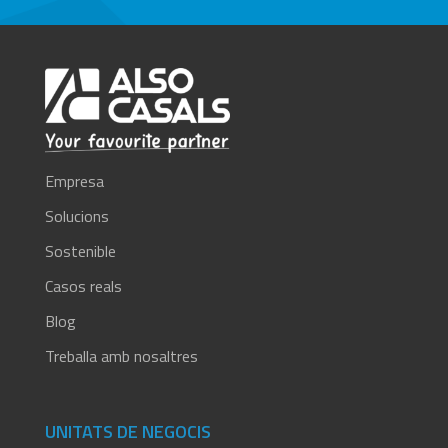
Empresa
Solucions
Sostenible
Casos reals
Blog
Treballa amb nosaltres
UNITATS DE NEGOCIS