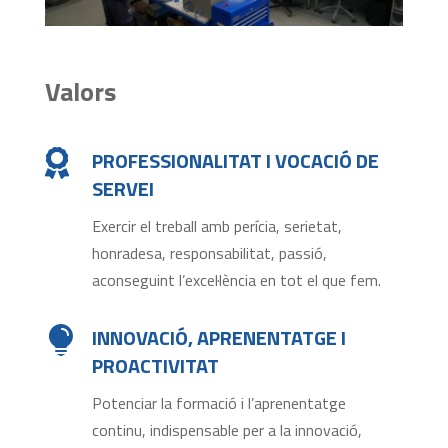
Valors
PROFESSIONALITAT I VOCACIÓ DE

SERVEI
Exercir el treball amb perícia, serietat,
honradesa, responsabilitat, passió,
aconseguint l’excel·lència en tot el que fem.
INNOVACIÓ, APRENENTATGE I

PROACTIVITAT
Potenciar la formació i l’aprenentatge
continu, indispensable per a la innovació,