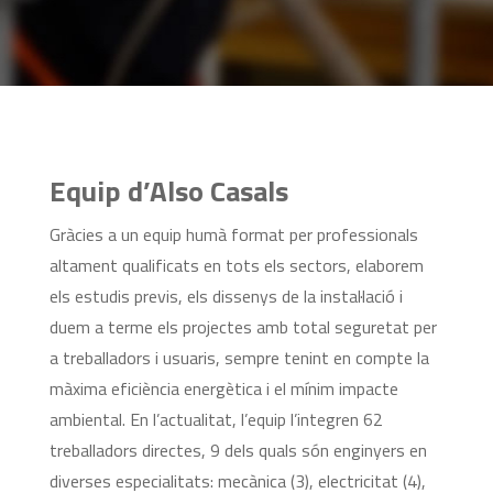
Equip d’Also Casals
Gràcies a un equip humà format per professionals
altament qualificats en tots els sectors, elaborem
els estudis previs, els dissenys de la instal·lació i
duem a terme els projectes amb total seguretat per
a treballadors i usuaris, sempre tenint en compte la
màxima eficiència energètica i el mínim impacte
ambiental. En l’actualitat, l’equip l’integren 62
treballadors directes, 9 dels quals són enginyers en
diverses especialitats: mecànica (3), electricitat (4),