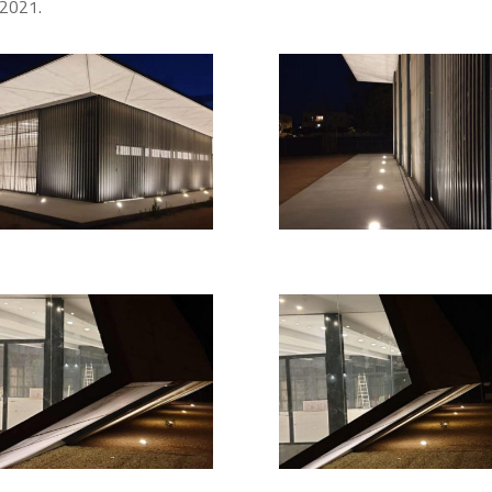
 2021.