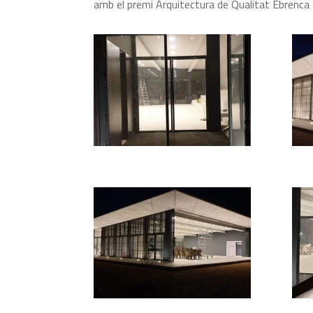
amb el premi Arquitectura de Qualitat Ebrenca