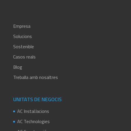
Empresa
Solucions
Sostenible
Casos reals
Blog
Treballa amb nosaltres
UNITATS DE NEGOCIS
AC Instal.lacions
AC Technologies