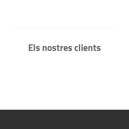
Els nostres clients