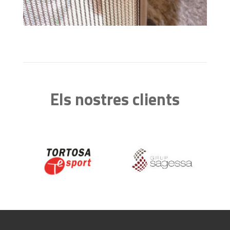
Els nostres clients