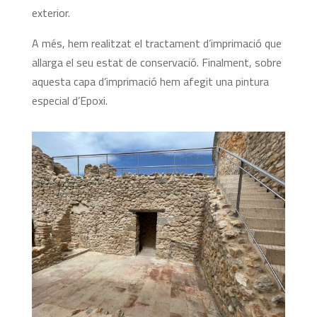
exterior.
A més, hem realitzat el tractament d’imprimació que
allarga el seu estat de conservació. Finalment, sobre
aquesta capa d’imprimació hem afegit una pintura
especial d’Epoxi.