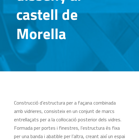
castell de
Morella
Construcció d’estructura per a façana combinada
amb vidrieres, consisteix en un conjunt de marcs
entrellaçats per a la col·locació posterior dels vidres.
Formada per portes i finestres, l’estructura és fixa
per una banda i abatible per l’altra, creant així un espai