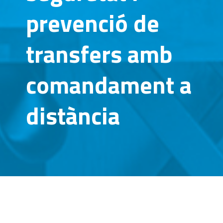
prevenció de
transfers amb
comandament a
distància