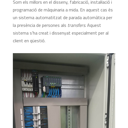
Som els millors en el disseny, fabricació, instal·lació i
programació de màquinaria a mida. En aquest cas és
un sistema automatitzat de parada automàtica per
la presència de persones als
transfers
. Aquest
sistema s’ha creat i dissenyat especialment per al
client en qüestió.