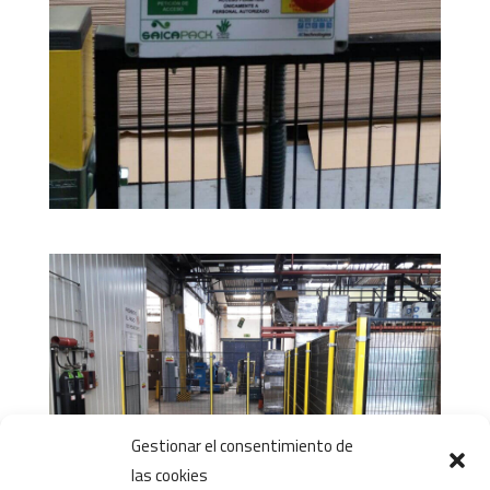
Gestionar el consentimiento de
las cookies