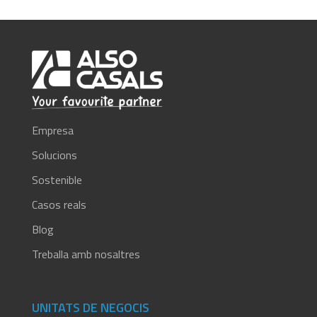
Empresa
Solucions
Sostenible
Casos reals
Blog
Treballa amb nosaltres
UNITATS DE NEGOCIS