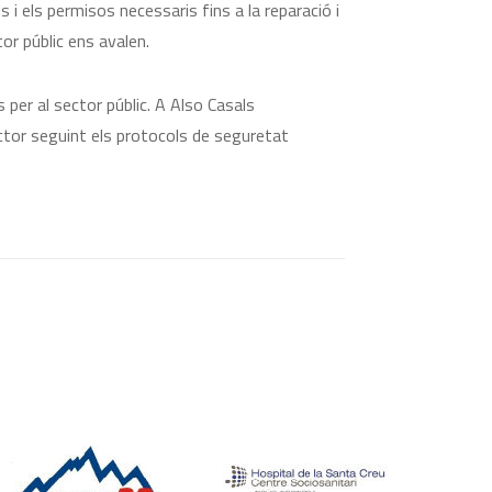
i els permisos necessaris fins a la reparació i
or públic ens avalen.
 per al sector públic. A Also Casals
ector seguint els protocols de seguretat