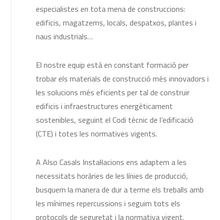
especialistes en tota mena de construccions:
edificis, magatzems, locals, despatxos, plantes i
naus industrials…
El nostre equip està en constant formació per
trobar els materials de construcció més innovadors i
les solucions més eficients per tal de construir
edificis i infraestructures energèticament
sostenibles, seguint el Codi tècnic de l’edificació
(CTE) i totes les normatives vigents.
A Also Casals Instal·lacions ens adaptem a les
necessitats horàries de les línies de producció,
busquem la manera de dur a terme els treballs amb
les mínimes repercussions i seguim tots els
protocols de seguretat i la normativa vigent.