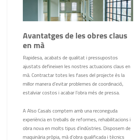
Avantatges de les obres claus
en mà
Rapidesa, acabats de qualitat i pressupostos
ajustats defineixen les nostres actuacions claus en
mà. Contractar totes les fases del projecte és la
millor manera d’evitar problemes de coordinació,
estalviar costos i acabar l’obra més de pressa.
A Also Casals comptem amb una reconeguda
experiència en treballs de reformes, rehabilitacions i
obra nova en molts tipus d’indústries. Disposem de
maquinària pròpia, mà d’obra qualificada i tècnics