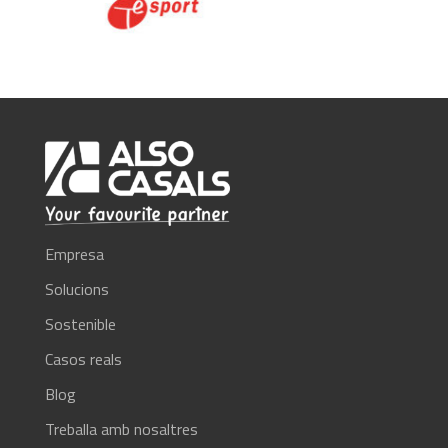
Empresa
Solucions
Sostenible
Casos reals
Blog
Treballa amb nosaltres