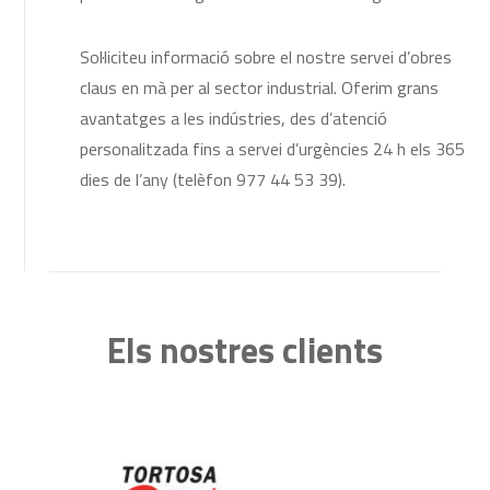
Sol·liciteu informació sobre el nostre servei d’obres
claus en mà per al sector industrial. Oferim grans
avantatges a les indústries, des d’atenció
personalitzada fins a servei d’urgències 24 h els 365
dies de l’any (telèfon 977 44 53 39).
Els nostres clients