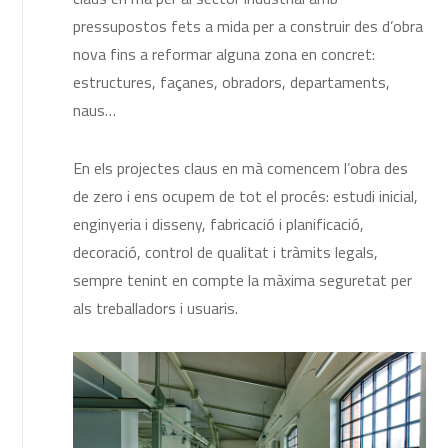
pressupostos fets a mida per a construir des d’obra
nova fins a reformar alguna zona en concret:
estructures, façanes, obradors, departaments,
naus…
En els projectes claus en mà comencem l’obra des
de zero i ens ocupem de tot el procés: estudi inicial,
enginyeria i disseny, fabricació i planificació,
decoració, control de qualitat i tràmits legals,
sempre tenint en compte la màxima seguretat per
als treballadors i usuaris.