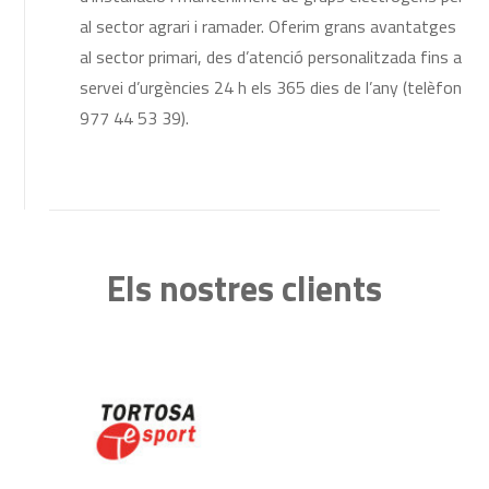
al sector agrari i ramader. Oferim grans avantatges
al sector primari, des d’atenció personalitzada fins a
servei d’urgències 24 h els 365 dies de l’any (telèfon
977 44 53 39).
Els nostres clients