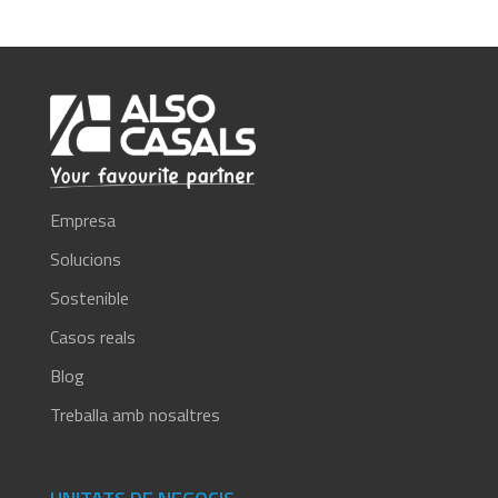
Empresa
Solucions
Sostenible
Casos reals
Blog
Treballa amb nosaltres