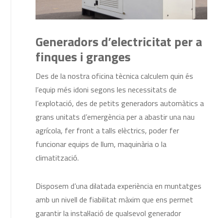
Generadors d’electricitat per a
finques i granges
Des de la nostra oficina tècnica calculem quin és
l’equip més idoni segons les necessitats de
l’explotació, des de petits generadors automàtics a
grans unitats d’emergència per a abastir una nau
agrícola, fer front a talls elèctrics, poder fer
funcionar equips de llum, maquinària o la
climatització.
Disposem d’una dilatada experiència en muntatges
amb un nivell de fiabilitat màxim que ens permet
garantir la instal·lació de qualsevol generador